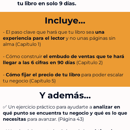
tu libro en solo 9 días.
Incluye...
- El paso clave que hará que tu libro sea
una
experiencia para el lector
y no unas páginas sin
alma (Capítulo 1)
- Cómo construir
el embudo de ventas que te hará
llegar a las 6 cifras en 90 días
(Capítulo 2)
-
Cómo fijar el precio de tu libro
para poder escalar
tu negocio (Capítulo 5)
Y además…
✅ Un ejercicio práctico para ayudarte a
analizar en
qué punto se encuentra tu negocio y qué es lo que
necesitas
para avanzar. (Página 43)