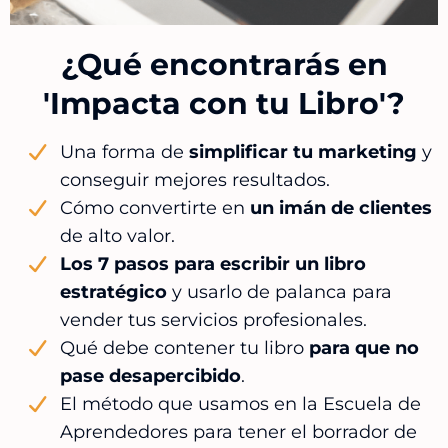
¿Qué encontrarás en
'Impacta con tu Libro'?
Una forma de
simplificar tu marketing
y
conseguir mejores resultados.
Cómo convertirte en
un imán de clientes
de alto valor.
Los 7 pasos para escribir un libro
estratégico
y usarlo de palanca para
vender tus servicios profesionales.
Qué debe contener tu libro
para que no
pase desapercibido
.
El método que usamos en la Escuela de
Aprendedores para tener el borrador de