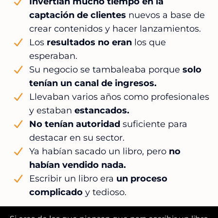
Invertían mucho tiempo en la
captación de clientes
nuevos a base de
crear contenidos y hacer lanzamientos.
Los
resultados no eran
los que
esperaban.
Su negocio se tambaleaba porque
solo
tenían un canal de ingresos.
Llevaban varios años como profesionales
y estaban
estancados.
No tenían autoridad
suficiente para
destacar en su sector.
Ya habían sacado un libro, pero
no
habían vendido nada.
Escribir un libro era
un proceso
complicado
y tedioso.