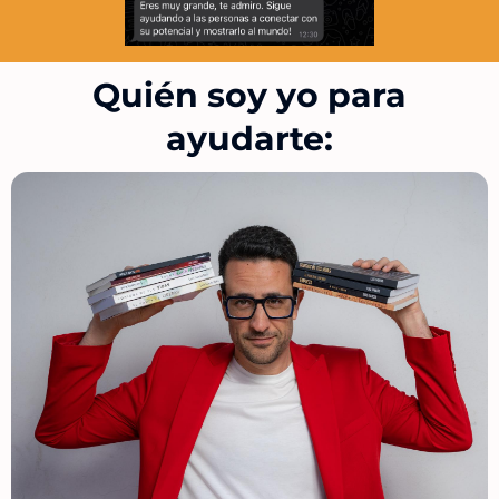
Quién soy yo para
ayudarte: